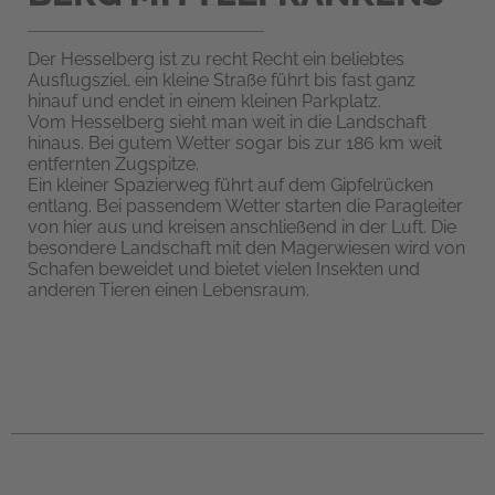
Der Hesselberg ist zu recht Recht ein beliebtes
Ausflugsziel. ein kleine Straße führt bis fast ganz
hinauf und endet in einem kleinen Parkplatz.
Vom Hesselberg sieht man weit in die Landschaft
hinaus. Bei gutem Wetter sogar bis zur 186 km weit
entfernten Zugspitze.
Ein kleiner Spazierweg führt auf dem Gipfelrücken
entlang. Bei passendem Wetter starten die Paragleiter
von hier aus und kreisen anschließend in der Luft. Die
besondere Landschaft mit den Magerwiesen wird von
Schafen beweidet und bietet vielen Insekten und
anderen Tieren einen Lebensraum.